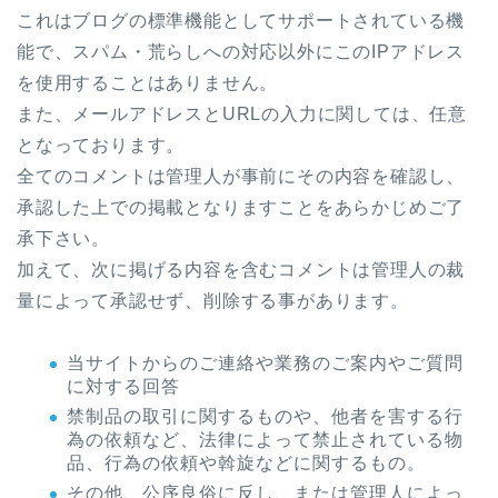
これはブログの標準機能としてサポートされている機
能で、スパム・荒らしへの対応以外にこのIPアドレス
を使用することはありません。
また、メールアドレスとURLの入力に関しては、任意
となっております。
全てのコメントは管理人が事前にその内容を確認し、
承認した上での掲載となりますことをあらかじめご了
承下さい。
加えて、次に掲げる内容を含むコメントは管理人の裁
量によって承認せず、削除する事があります。
当サイトからのご連絡や業務のご案内やご質問
に対する回答
禁制品の取引に関するものや、他者を害する行
為の依頼など、法律によって禁止されている物
品、行為の依頼や斡旋などに関するもの。
その他、公序良俗に反し、または管理人によっ