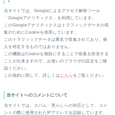
て
当サイトでは、Googleによるアクセス解析ツール
「Googleアナリティクス」を利用しています。
このGoogleアナリティクスはトラフィックデータの収
集のためにCookieを使用しています。
このトラフィックデータは匿名で収集されており、個
人を特定するものではありません。
この機能はCookieを無効にすることで収集を拒否する
ことが出来ますので、お使いのブラウザの設定をご確
認ください。
この規約に関して、詳しくは
こちら
をご覧ください。
当サイトへのコメントについて
当サイトでは、スパム・荒らしへの対応として、コメ
ントの際に使用されたIPアドレスを記録しています。