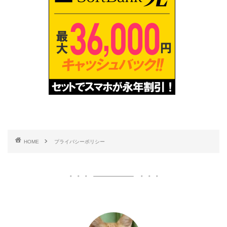
HOME
プライバシーポリシー