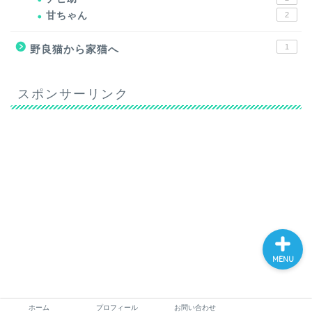
甘ちゃん
2
1
野良猫から家猫へ
スポンサーリンク
ホーム
プロフィール
お問い合わせ
MENU
ホーム
プロフィール
お問い合わせ