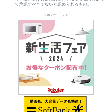
て承認すべきでないと認められるもの。
スポンサーリンク