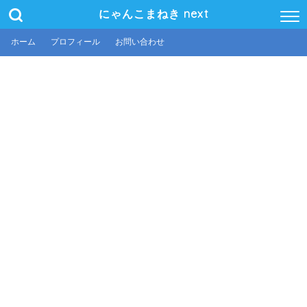
にゃんこまねき next
ホーム
プロフィール
お問い合わせ