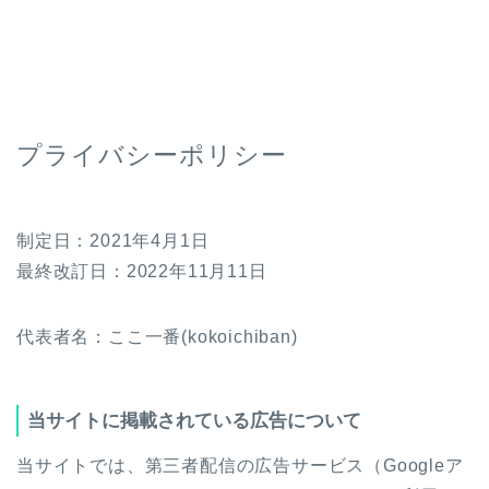
プライバシーポリシー
制定日：2021年4月1日
最終改訂日：2022年11月11日
代表者名：ここ一番(kokoichiban)
当サイトに掲載されている広告について
当サイトでは、第三者配信の広告サービス（Googleア