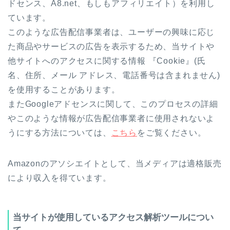
ドセンス、A8.net、もしもアフィリエイト）を利用し
ています。
このような広告配信事業者は、ユーザーの興味に応じ
た商品やサービスの広告を表示するため、当サイトや
他サイトへのアクセスに関する情報 『Cookie』(氏
名、住所、メール アドレス、電話番号は含まれません)
を使用することがあります。
またGoogleアドセンスに関して、このプロセスの詳細
やこのような情報が広告配信事業者に使用されないよ
うにする方法については、
こちら
をご覧ください。
Amazonのアソシエイトとして、当メディアは適格販売
により収入を得ています。
当サイトが使用しているアクセス解析ツールについ