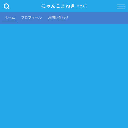
にゃんこまねき next
ホーム
プロフィール
お問い合わせ