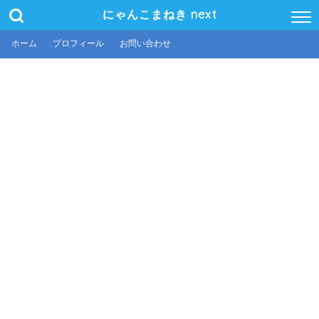
にゃんこまねき next
ホーム
プロフィール
お問い合わせ