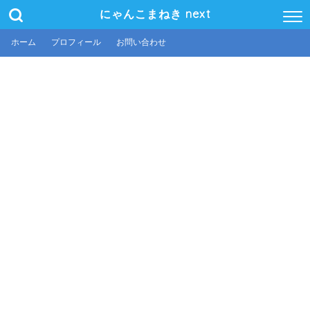
にゃんこまねき next
ホーム
プロフィール
お問い合わせ