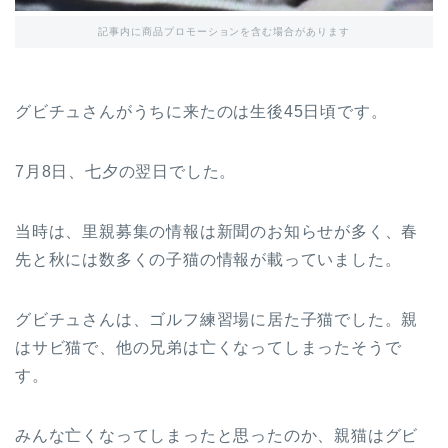
記事内に商品プロモーションを含む場合があります
グビチュさんがうちに来たのは生後45日頃です。
7月8日、七夕の翌日でした。
当時は、里親募集の情報は新聞のお知らせが多く、春
先と秋には数多くの子猫の情報が載っていました。
グビチュさんは、ゴルフ練習場に居た子猫でした。親
はサビ猫で、他の兄弟は亡くなってしまったそうで
す。
みんな亡くなってしまったと思ったのか、親猫はグビ