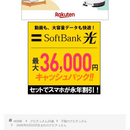
HOME
グビチュさん20歳
子猫のグビチュさん
2000年5月22日生まれのグビチュさん