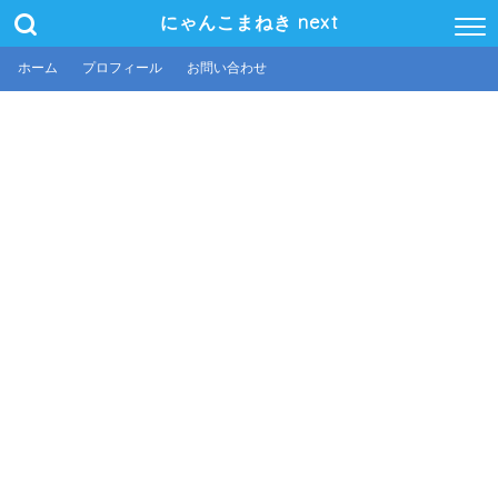
にゃんこまねき next
ホーム
プロフィール
お問い合わせ