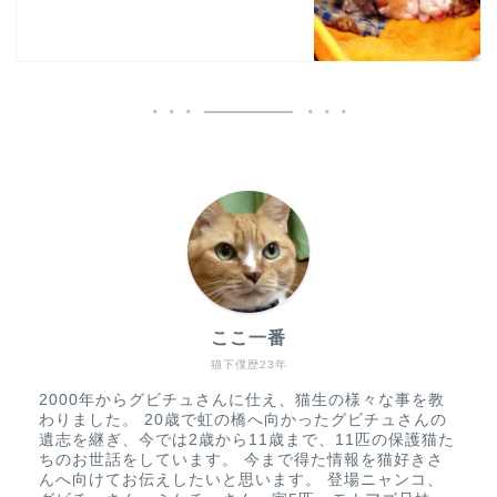
ここ一番
猫下僕歴23年
2000年からグビチュさんに仕え、猫生の様々な事を教
わりました。 20歳で虹の橋へ向かったグビチュさんの
遺志を継ぎ、今では2歳から11歳まで、11匹の保護猫た
ちのお世話をしています。 今まで得た情報を猫好きさ
んへ向けてお伝えしたいと思います。 登場ニャンコ、