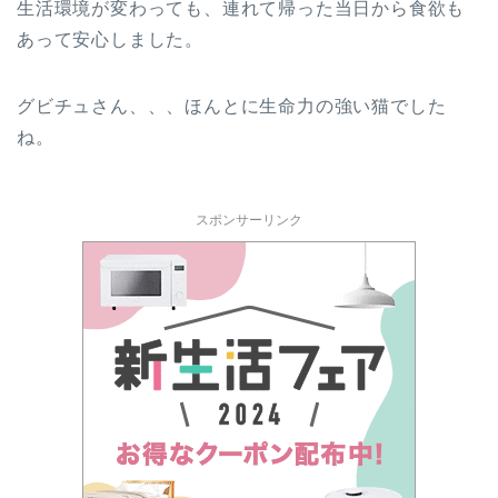
生活環境が変わっても、連れて帰った当日から食欲も
あって安心しました。
グビチュさん、、、ほんとに生命力の強い猫でした
ね。
スポンサーリンク