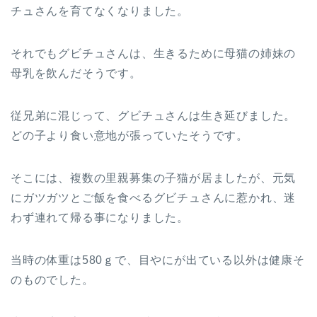
チュさんを育てなくなりました。
それでもグビチュさんは、生きるために母猫の姉妹の
母乳を飲んだそうです。
従兄弟に混じって、グビチュさんは生き延びました。
どの子より食い意地が張っていたそうです。
そこには、複数の里親募集の子猫が居ましたが、元気
にガツガツとご飯を食べるグビチュさんに惹かれ、迷
わず連れて帰る事になりました。
当時の体重は580ｇで、目やにが出ている以外は健康そ
のものでした。