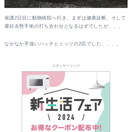
保護2日目に動物病院へ行き、まずは健康診断、そして
避妊去勢手術の打ち合わせとなるはずでしたが、、、
なかなか手強いハッチとミッツの2匹でした、、、。
スポンサーリンク