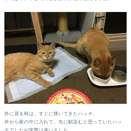
外に居る時は、すぐに懐いてきたハッチ。
外から家の中に入れて、先に馴染むと思っていたハッ
チでしたが実際は違いました。