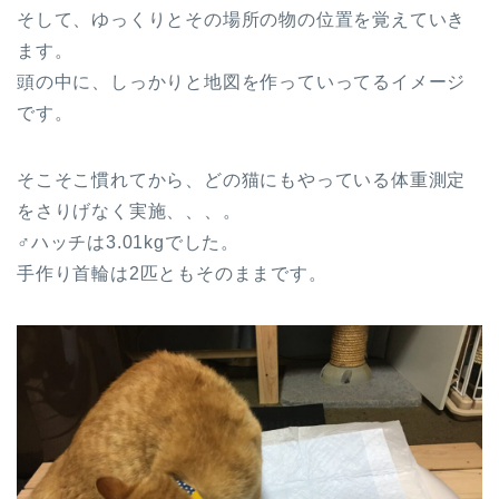
そして、ゆっくりとその場所の物の位置を覚えていき
ます。
頭の中に、しっかりと地図を作っていってるイメージ
です。
そこそこ慣れてから、どの猫にもやっている体重測定
をさりげなく実施、、、。
♂ハッチは3.01kgでした。
手作り首輪は2匹ともそのままです。