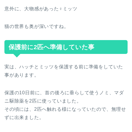
意外に、大物感があった♀ミッツ
猫の世界も奥が深いですね。
保護前に2匹へ準備していた事
実は、ハッチとミッツを保護する前に準備をしていた
事があります。
保護の10日前に、首の後ろに垂らして使うノミ、マダ
ニ駆除薬を2匹に使っていました。
その頃には、2匹へ触れる様になっていたので、無理せ
ずに出来ました。