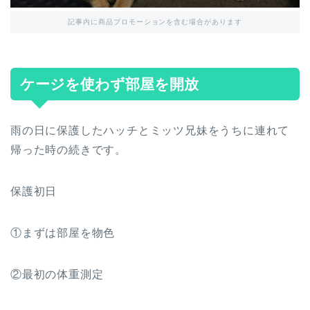
記事内に商品プロモーションを含む場合があります
ケージを使わず部屋を開放
雨の日に保護したハッチとミッツ兄妹をうちに連れて
帰った時の続きです。
保護初日
①まずは部屋を物色
②最初の体重測定