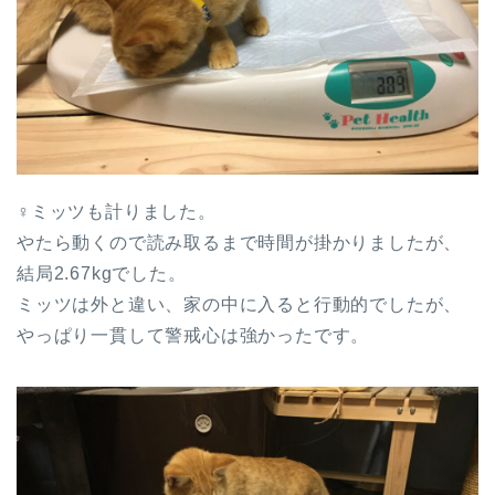
♀ミッツも計りました。
やたら動くので読み取るまで時間が掛かりましたが、
結局2.67kgでした。
ミッツは外と違い、家の中に入ると行動的でしたが、
やっぱり一貫して警戒心は強かったです。