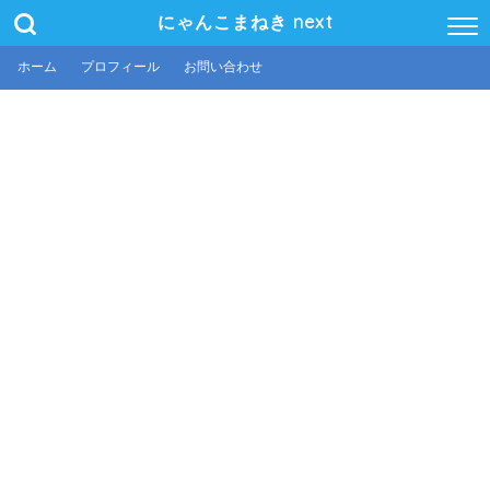
にゃんこまねき next
ホーム
プロフィール
お問い合わせ