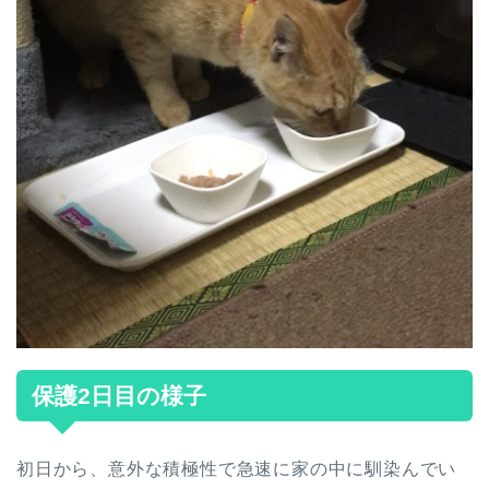
保護2日目の様子
初日から、意外な積極性で急速に家の中に馴染んでい