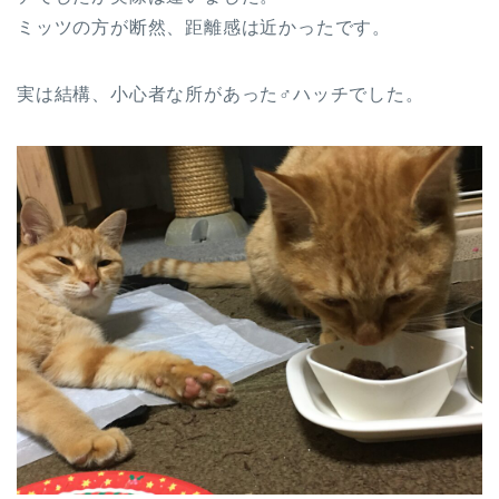
ミッツの方が断然、距離感は近かったです。
実は結構、小心者な所があった♂ハッチでした。