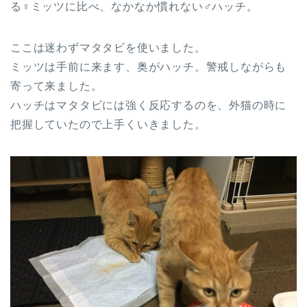
る♀ミッツに比べ、なかなか慣れない♂ハッチ。
ここは迷わずマタタビを使いました。
ミッツは手前に来ます、奥がハッチ。警戒しながらも
寄って来ました。
ハッチはマタタビには強く反応するのを、外猫の時に
把握していたので上手くいきました。