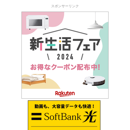
スポンサーリンク