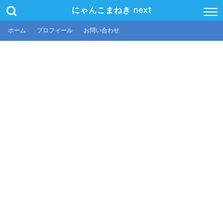
にゃんこまねき next
ホーム
プロフィール
お問い合わせ