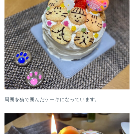
周囲を猫で囲んだケーキになっています。