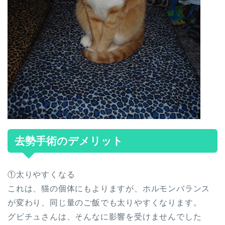
去勢手術のデメリット
①太りやすくなる
これは、猫の個体にもよりますが、ホルモンバランス
が変わり、同じ量のご飯でも太りやすくなります。
グビチュさんは、そんなに影響を受けませんでした