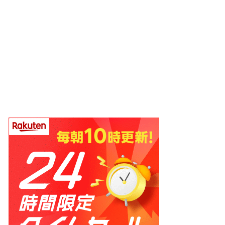
ホーム
プロフィール