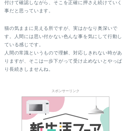
付けて確認しながら、そこを正確に押さえ続けていく
事だと思っています。
猫の気ままに見える所ですが、実はかなり奥深いで
す。人間には思い付かない色んな事を気にして行動し
ている感じです。
人間の常識というもので理解、対応しきれない時があ
りますが、そこは一歩下がって受け止めないとやっぱ
り長続きしませんね。
スポンサーリンク