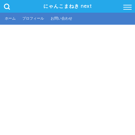
にゃんこまねき next
ホーム
プロフィール
お問い合わせ