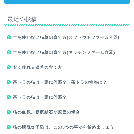
最近の投稿
土を使わない猫草の育て方(スプラウトファーム容器)
土を使わない猫草の育て方(キッチンファーム容器)
安く作れる猫草の育て方
茶トラの猫は一家に何匹？ 茶トラの性格は？
茶トラの猫は一家に何匹？
猫の血尿、膀胱結石が原因の場合
猫の膀胱炎予防は、この5つの事から始めましょう