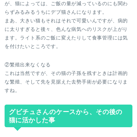
が、猫によっては、ご飯の量が減っているのにも関わ
らずみるみるうちにデブ猫さんになります。
まあ、大きい猫もそれはそれで可愛いんですが、病的
に太りすぎると後々、色んな病気へのリスクが上がり
ます。ライト系のご飯に変えたりして食事管理には気
を付けたいところです。
②繁殖出来なくなる
これは当然ですが、その猫の子孫を残すときは計画的
な繁殖、そして先を見据えた去勢手術が必要になりま
すね。
グビチュさんのケースから、その後の
猫に活かした事