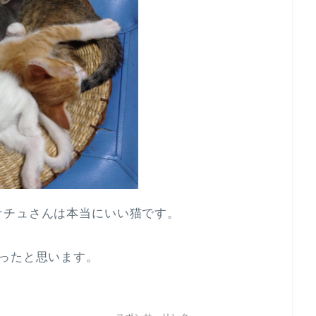
ケチュさんは本当にいい猫です。
ったと思います。