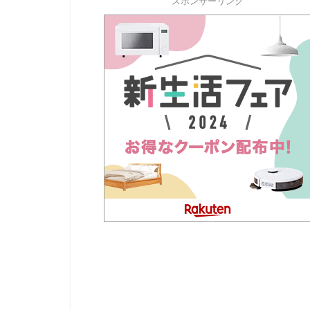
スポンサーリンク