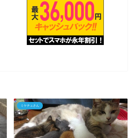
ミケチュさん