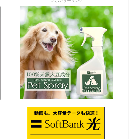
スポンサーリンク