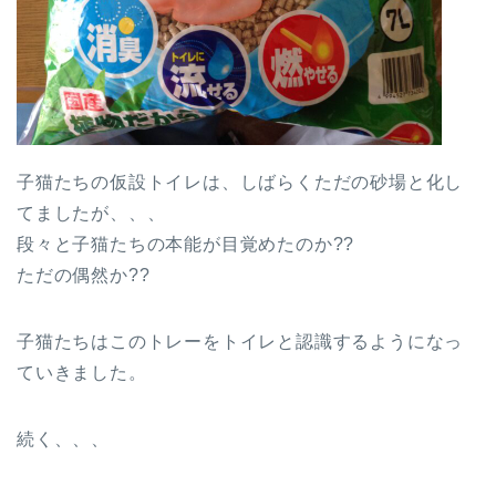
子猫たちの仮設トイレは、しばらくただの砂場と化し
てましたが、、、
段々と子猫たちの本能が目覚めたのか??
ただの偶然か??
子猫たちはこのトレーをトイレと認識するようになっ
ていきました。
続く、、、