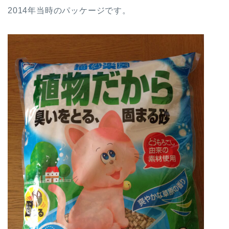
2014年当時のパッケージです。