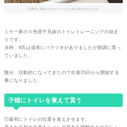
記事内に商品プロモーションを含む場合があります
ミケ一家の４色団子兄妹のトイレトレーニングの始ま
りです。
当時、4匹は成長にバラツキがありましたが順調に育っ
ていました。
随分、活動的になってきたので生後35日から開始する
事になりました。
子猫にトイレを覚えて貰う
①最初にトイレの位置を覚えさせます。