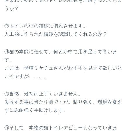
産まれて初めて見るトイレの存在を理解するのでしょ
うか？
②トイレの中の猫砂に慣れさせます。
人工的に作られた猫砂を認識してくれるのか？
③猫の本能に任せて、何とか中で用を足して貰いま
す。
ここは、母猫ミケチュさんがお手本を見せて欲しいと
ころですが、、、。
④当然、最初は上手くいきません。
失敗する事は当たり前ですが。粘り強く、環境を変え
ずに忍耐強く手助けします。
⑤そして、本物の猫トイレデビューとなっていきま