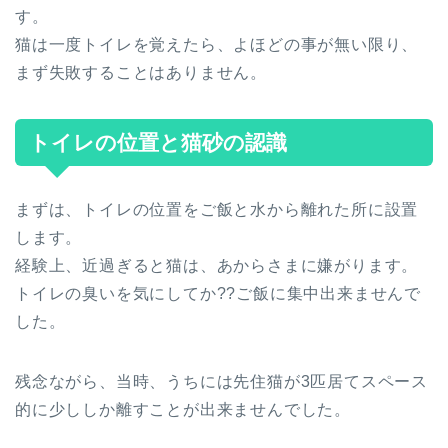
す。
猫は一度トイレを覚えたら、よほどの事が無い限り、
まず失敗することはありません。
トイレの位置と猫砂の認識
まずは、トイレの位置をご飯と水から離れた所に設置
します。
経験上、近過ぎると猫は、あからさまに嫌がります。
トイレの臭いを気にしてか??ご飯に集中出来ませんで
した。
残念ながら、当時、うちには先住猫が3匹居てスペース
的に少ししか離すことが出来ませんでした。