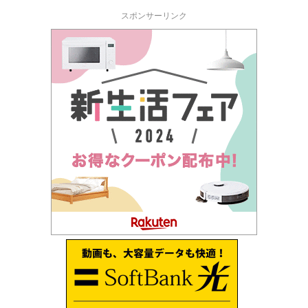
スポンサーリンク