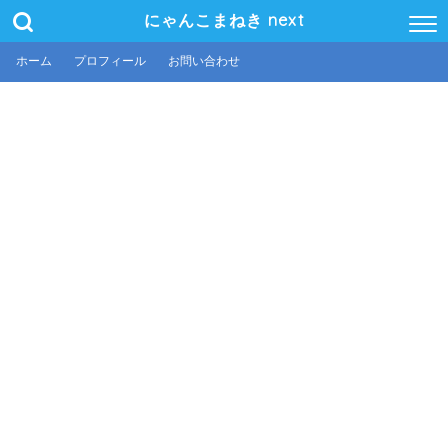
にゃんこまねき next
ホーム
プロフィール
お問い合わせ