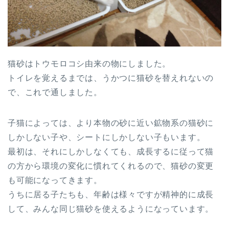
猫砂はトウモロコシ由来の物にしました。
トイレを覚えるまでは、うかつに猫砂を替えれないの
で、これで通しました。
子猫によっては、より本物の砂に近い鉱物系の猫砂に
しかしない子や、シートにしかしない子もいます。
最初は、それにしかしなくても、成長するに従って猫
の方から環境の変化に慣れてくれるので、猫砂の変更
も可能になってきます。
うちに居る子たちも、年齢は様々ですが精神的に成長
して、みんな同じ猫砂を使えるようになっています。