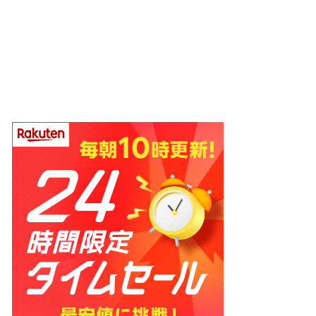
ホーム
プロフィール
お問い合わせ