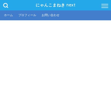
にゃんこまねき next
ホーム
プロフィール
お問い合わせ