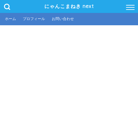
にゃんこまねき next
ホーム
プロフィール
お問い合わせ