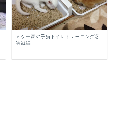
ミケ一家の子猫トイレトレーニング②
実践編