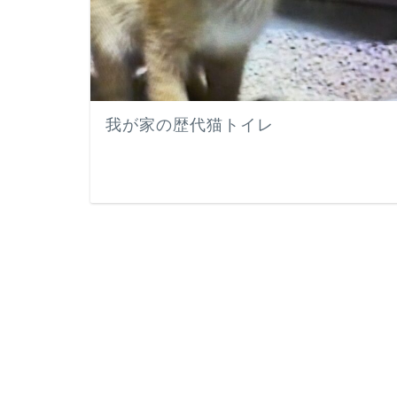
我が家の歴代猫トイレ