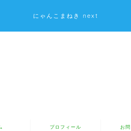
にゃんこまねき next
ム
プロフィール
お問