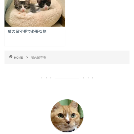
猫の留守番で必要な物
HOME
猫の留守番