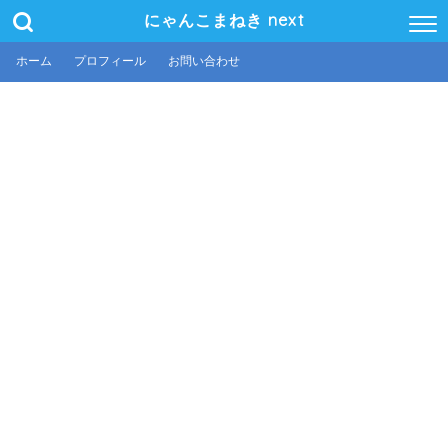
にゃんこまねき next
ホーム
プロフィール
お問い合わせ