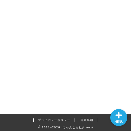
ホーム
プロフィール
お問い合わせ
MENU