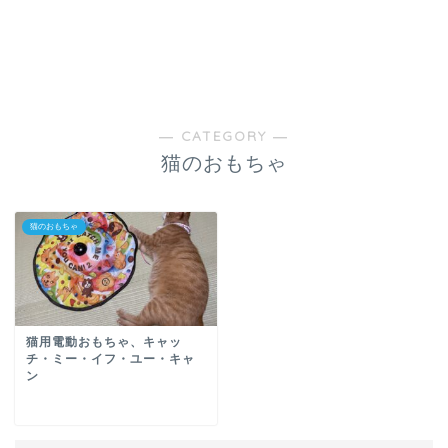
― CATEGORY ―
猫のおもちゃ
猫のおもちゃ
猫用電動おもちゃ、キャッ
チ・ミー・イフ・ユー・キャ
ン