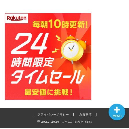
ホーム
プロフィール
お問い合わせ
プライバシーポリシー
免責事項
MENU
2021–2026 にゃんこまねき next