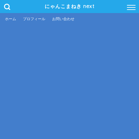
にゃんこまねき next
ホーム
プロフィール
お問い合わせ