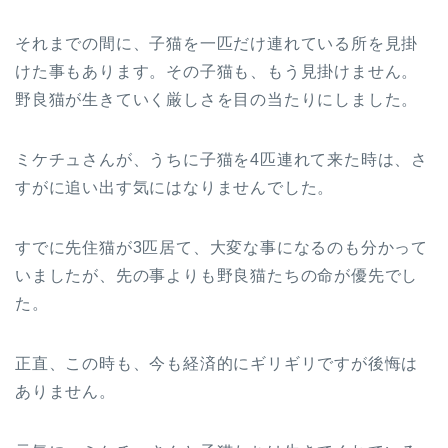
それまでの間に、子猫を一匹だけ連れている所を見掛
けた事もあります。その子猫も、もう見掛けません。
野良猫が生きていく厳しさを目の当たりにしました。
ミケチュさんが、うちに子猫を4匹連れて来た時は、さ
すがに追い出す気にはなりませんでした。
すでに先住猫が3匹居て、大変な事になるのも分かって
いましたが、先の事よりも野良猫たちの命が優先でし
た。
正直、この時も、今も経済的にギリギリですが後悔は
ありません。