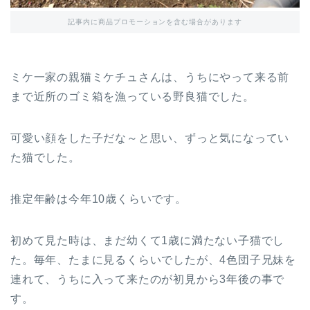
記事内に商品プロモーションを含む場合があります
ミケ一家の親猫ミケチュさんは、うちにやって来る前
まで近所のゴミ箱を漁っている野良猫でした。
可愛い顔をした子だな～と思い、ずっと気になってい
た猫でした。
推定年齢は今年10歳くらいです。
初めて見た時は、まだ幼くて1歳に満たない子猫でし
た。毎年、たまに見るくらいでしたが、4色団子兄妹を
連れて、うちに入って来たのが初見から3年後の事で
す。