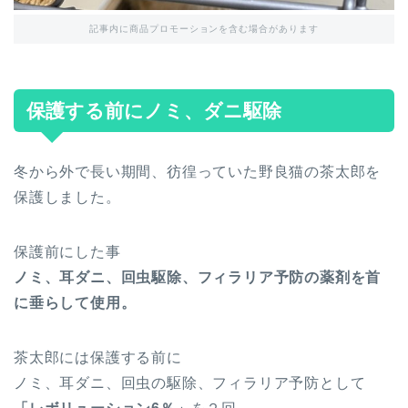
記事内に商品プロモーションを含む場合があります
保護する前にノミ、ダニ駆除
冬から外で長い期間、彷徨っていた野良猫の茶太郎を
保護しました。
保護前にした事
ノミ、耳ダニ、回虫駆除、フィラリア予防の薬剤を首
に垂らして使用。
茶太郎には保護する前に
ノミ、耳ダニ、回虫の駆除、フィラリア予防として