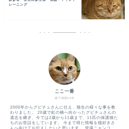
レーニング
ここ一番
猫下僕歴23年
2000年からグビチュさんに仕え、猫生の様々な事を教
わりました。 20歳で虹の橋へ向かったグビチュさんの
遺志を継ぎ、今では2歳から11歳まで、11匹の保護猫た
ちのお世話をしています。 今まで得た情報を猫好きさ
んへ向けてお伝えしたいと思います。 登場ニャンコ、