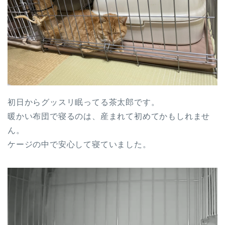
初日からグッスリ眠ってる茶太郎です。
暖かい布団で寝るのは、産まれて初めてかもしれませ
ん。
ケージの中で安心して寝ていました。