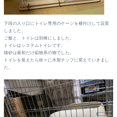
下段の入り口にトイレ専用のケージを横付けして設置
しました。
ご飯と、トイレは別棟にしました。
トイレはシステムトイレです。
猫砂は最初だけ鉱物系の物でした。
トイレを覚えたら徐々に木製チップに変えていきまし
た。