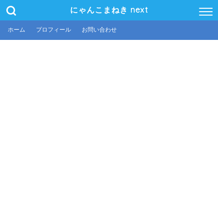
にゃんこまねき next
ホーム
プロフィール
お問い合わせ