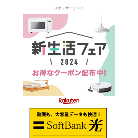
スポンサーリンク