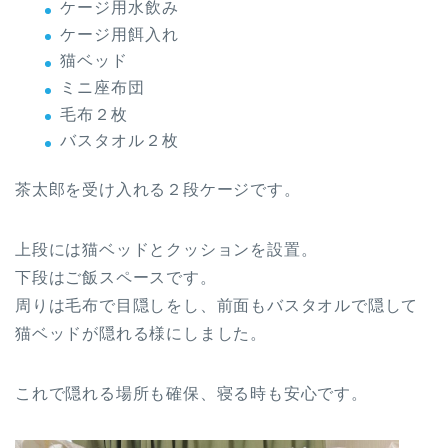
ケージ用水飲み
ケージ用餌入れ
猫ベッド
ミニ座布団
毛布２枚
バスタオル２枚
茶太郎を受け入れる２段ケージです。
上段には猫ベッドとクッションを設置。
下段はご飯スペースです。
周りは毛布で目隠しをし、前面もバスタオルで隠して
猫ベッドが隠れる様にしました。
これで隠れる場所も確保、寝る時も安心です。