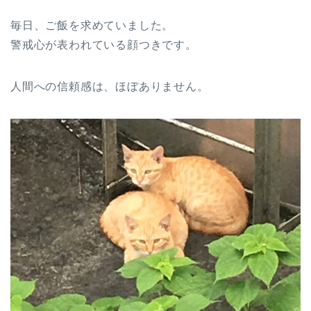
毎日、ご飯を求めていました。
警戒心が表われている顔つきです。
人間への信頼感は、ほぼありません。