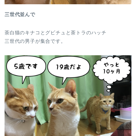
三世代並んで
茶白猫のキナコとグビチュと茶トラのハッチ
三世代の男子が集合です。