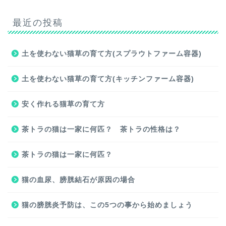
最近の投稿
土を使わない猫草の育て方(スプラウトファーム容器)
土を使わない猫草の育て方(キッチンファーム容器)
安く作れる猫草の育て方
茶トラの猫は一家に何匹？ 茶トラの性格は？
茶トラの猫は一家に何匹？
猫の血尿、膀胱結石が原因の場合
猫の膀胱炎予防は、この5つの事から始めましょう