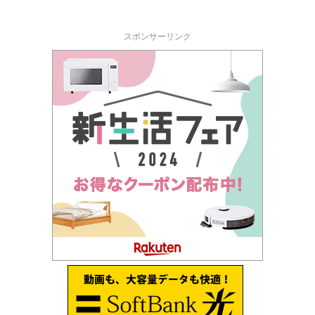
スポンサーリンク