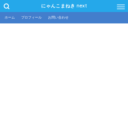
にゃんこまねき next
ホーム
プロフィール
お問い合わせ