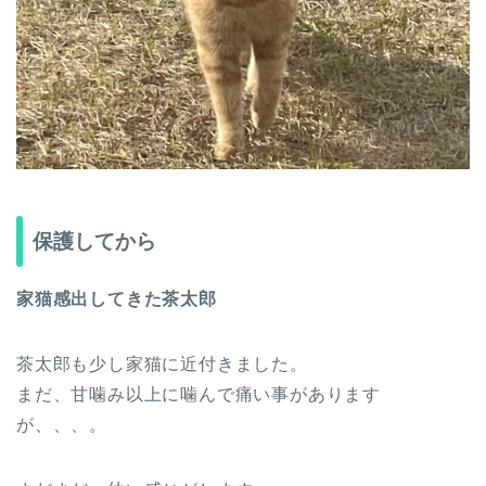
保護してから
家猫感出してきた茶太郎
茶太郎も少し家猫に近付きました。
まだ、甘噛み以上に噛んで痛い事があります
が、、、。