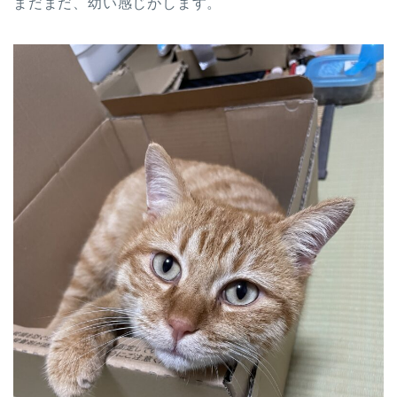
まだまだ、幼い感じがします。