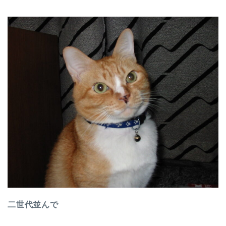
二世代並んで