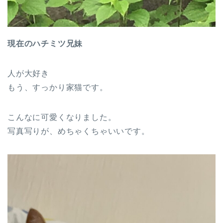
現在のハチミツ兄妹
人が大好き
もう、すっかり家猫です。
こんなに可愛くなりました。
写真写りが、めちゃくちゃいいです。