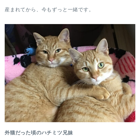
産まれてから、今もずっと一緒です。
外猫だった頃のハチミツ兄妹