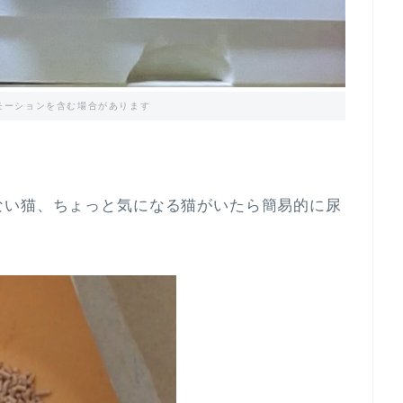
モーションを含む場合があります
ない猫、ちょっと気になる猫がいたら簡易的に尿