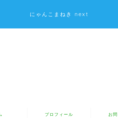
にゃんこまねき next
ム
プロフィール
お問