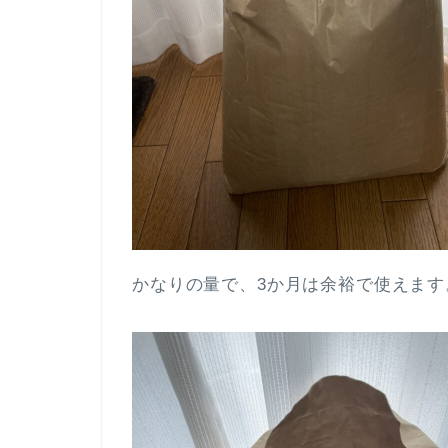
かなりの量で、3か月は余裕で使えます