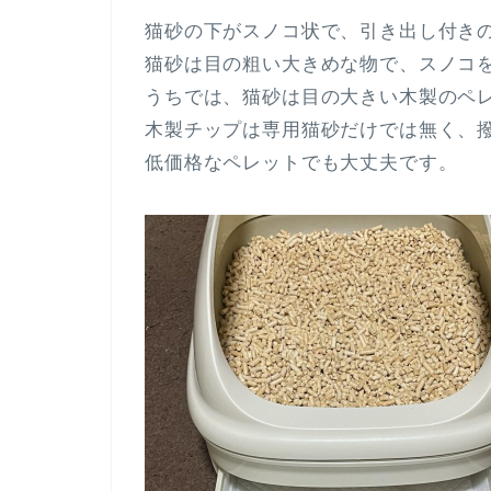
猫砂の下がスノコ状で、引き出し付き
猫砂は目の粗い大きめな物で、スノコ
うちでは、猫砂は目の大きい木製のペ
木製チップは専用猫砂だけでは無く、
低価格なペレットでも大丈夫です。