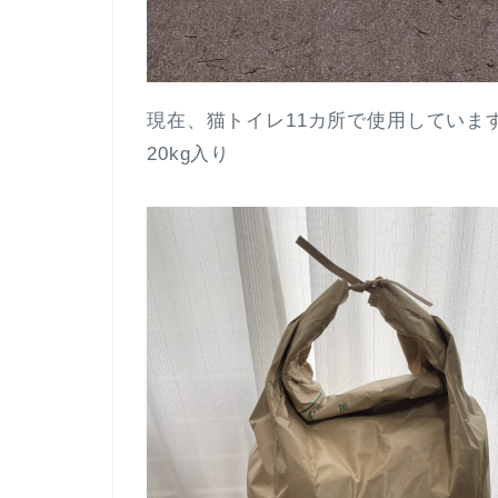
現在、猫トイレ11カ所で使用していま
20kg入り