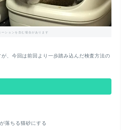
モーションを含む場合があります
すが、今回は前回より一歩踏み込んだ検査方法の
が落ちる猫砂にする