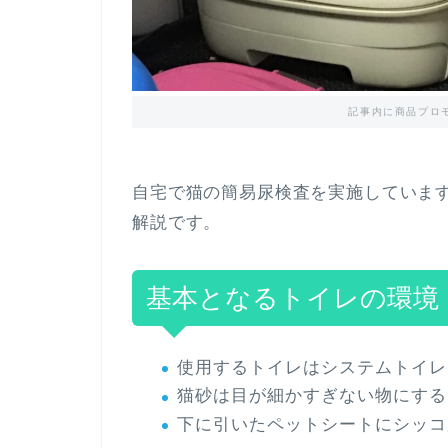
記事内に商品プロ
自宅で猫の簡易尿検査を実施していま
解説です。
基本となるトイレの環境
使用するトイレはシステムトイレ
猫砂は目が細かすぎない物にする
下に引いたペットシートにシッコ