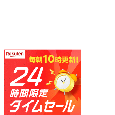
ホーム
プロフィール
お問い合わせ