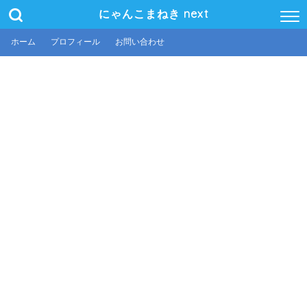
にゃんこまねき next
ホーム
プロフィール
お問い合わせ