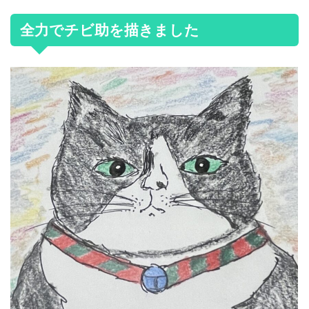
全力でチビ助を描きました