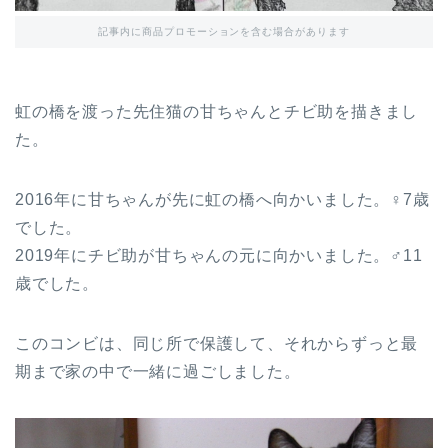
記事内に商品プロモーションを含む場合があります
虹の橋を渡った先住猫の甘ちゃんとチビ助を描きまし
た。
2016年に甘ちゃんが先に虹の橋へ向かいました。♀7歳
でした。
2019年にチビ助が甘ちゃんの元に向かいました。♂11
歳でした。
このコンビは、同じ所で保護して、それからずっと最
期まで家の中で一緒に過ごしました。