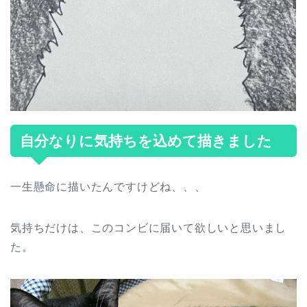
自分なりに気持ちを込めて描きました
一生懸命に描いたんですけどね、、、
気持ちだけは、このコンビに届いて欲しいと思いまし
た。