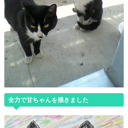
全力で甘ちゃんを描きました