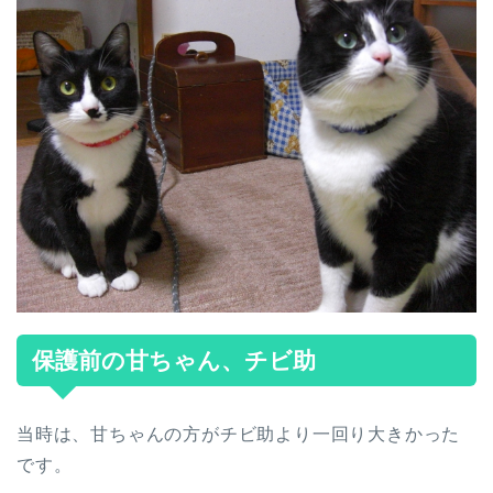
保護前の甘ちゃん、チビ助
当時は、甘ちゃんの方がチビ助より一回り大きかった
です。