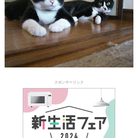
スポンサーリンク