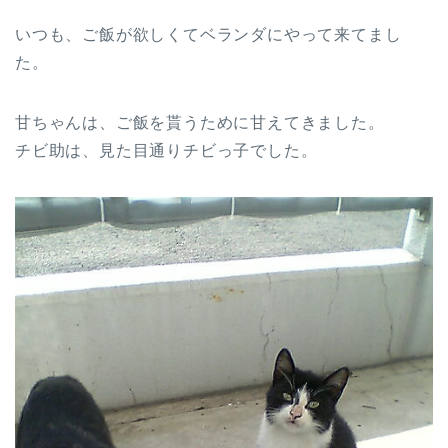
いつも、ご飯が欲しくてベランダにやって来てまし
た。
甘ちゃんは、ご飯を貰うために甘えてきました。
チビ助は、見た目通りチビっ子でした。