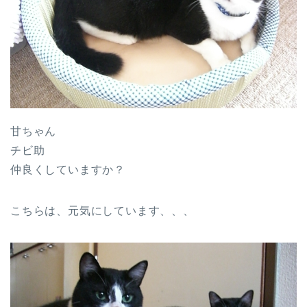
甘ちゃん
チビ助
仲良くしていますか？
こちらは、元気にしています、、、