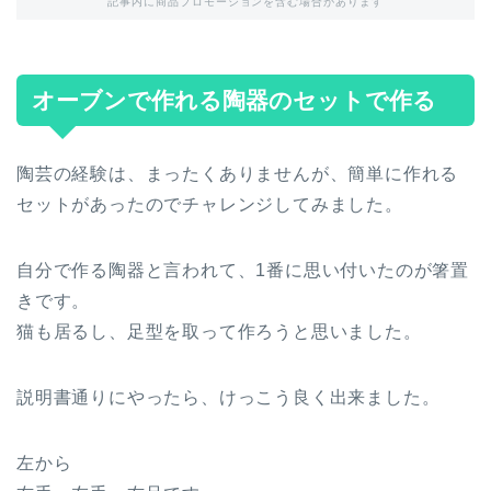
記事内に商品プロモーションを含む場合があります
オーブンで作れる陶器のセットで作る
陶芸の経験は、まったくありませんが、簡単に作れる
セットがあったのでチャレンジしてみました。
自分で作る陶器と言われて、1番に思い付いたのが箸置
きです。
猫も居るし、足型を取って作ろうと思いました。
説明書通りにやったら、けっこう良く出来ました。
左から