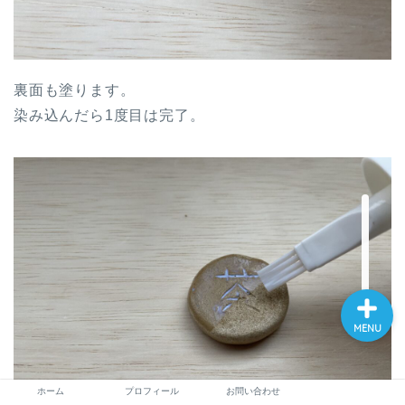
裏面も塗ります。
染み込んだら1度目は完了。
ホーム
プロフィール
お問い合わせ
MENU
ホーム
プロフィール
お問い合わせ