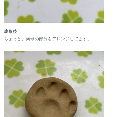
成形後
ちょっと、肉球の部分をアレンジしてます。