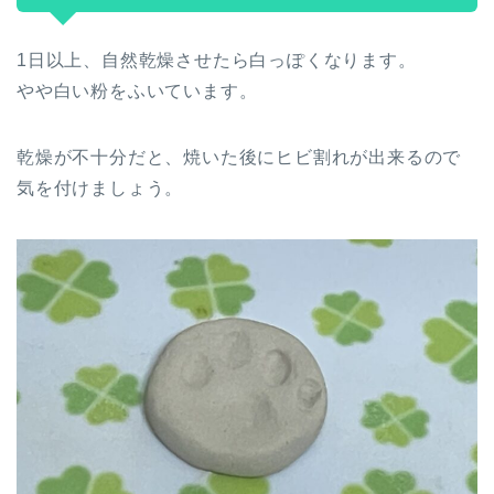
1日以上、自然乾燥させたら白っぽくなります。
やや白い粉をふいています。
乾燥が不十分だと、焼いた後にヒビ割れが出来るので
気を付けましょう。