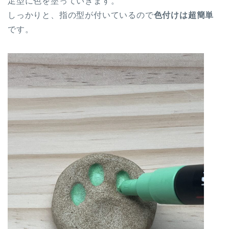
足型に色を塗っていきます。
しっかりと、指の型が付いているので
色付けは超簡単
です。