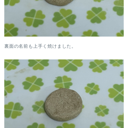
裏面の名前も上手く焼けました。