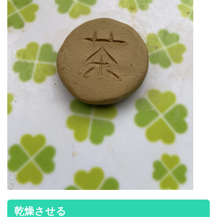
乾燥させる