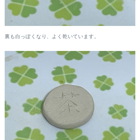
裏も白っぽくなり、よく乾いています。