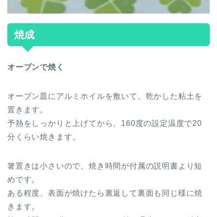
焼成
オーブンで焼く
オーブン皿にアルミホイルを敷いて、乾かした粘土を
置きます。
予熱をしっかりと上げてから、160度の設定温度で20
分くらい焼きます。
箸置きは小さいので、焼き時間が付属の説明書より短
めです。
ある程度、表面が焼けたら裏返して裏面も同じ様に焼
きます。