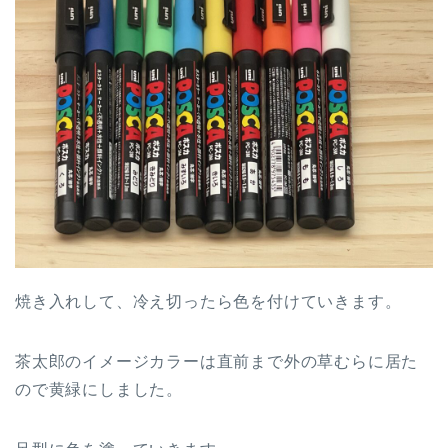
焼き入れして、冷え切ったら色を付けていきます。
茶太郎のイメージカラーは直前まで外の草むらに居た
ので黄緑にしました。