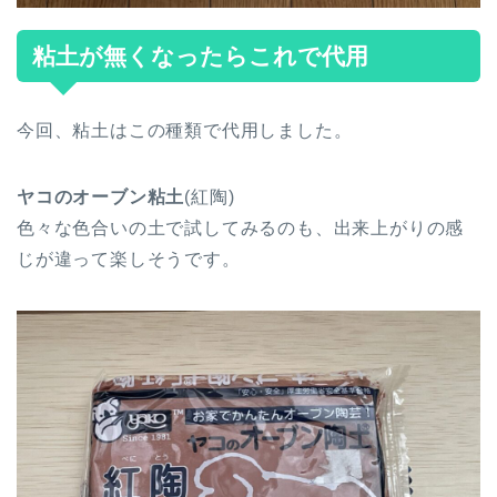
粘土が無くなったらこれで代用
今回、粘土はこの種類で代用しました。
ヤコのオーブン粘土
(紅陶)
色々な色合いの土で試してみるのも、出来上がりの感
じが違って楽しそうです。