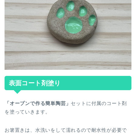
表面コート剤塗り
「オーブンで作る簡単陶芸」
セットに付属のコート剤
を塗っていきます。
お箸置きは、水洗いをして濡れるので耐水性が必要で