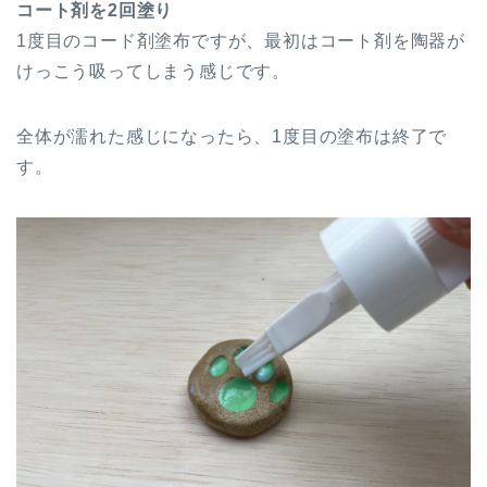
コート剤を2回塗り
1度目のコード剤塗布ですが、最初はコート剤を陶器が
けっこう吸ってしまう感じです。
全体が濡れた感じになったら、1度目の塗布は終了で
す。