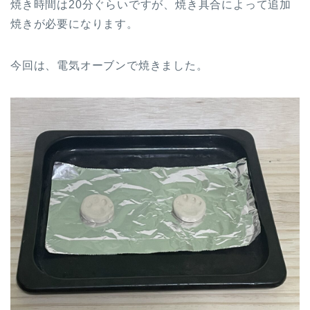
焼き時間は20分ぐらいですが、焼き具合によって追加
焼きが必要になります。
今回は、電気オーブンで焼きました。