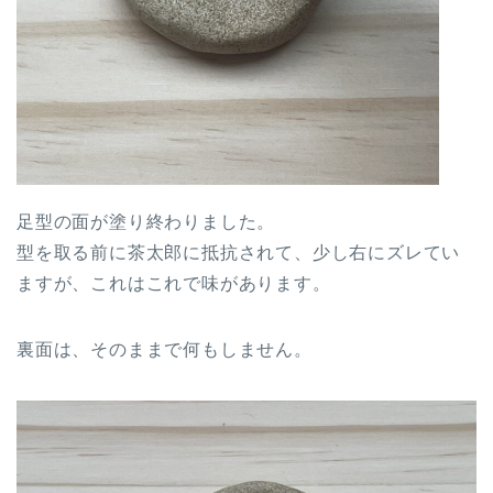
足型の面が塗り終わりました。
型を取る前に茶太郎に抵抗されて、少し右にズレてい
ますが、これはこれで味があります。
裏面は、そのままで何もしません。