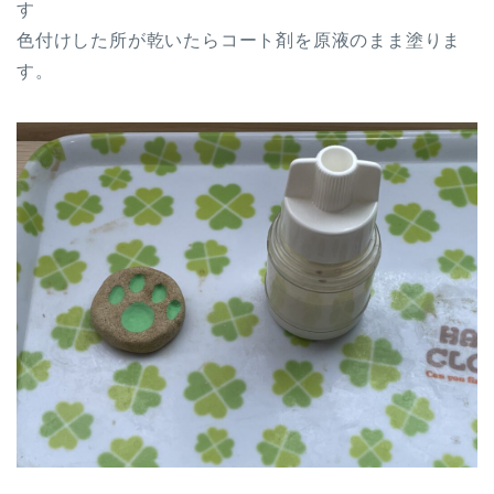
す
色付けした所が乾いたらコート剤を原液のまま塗りま
す。