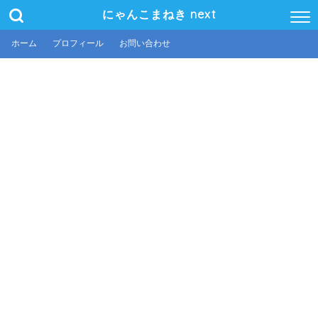
にゃんこまねき next
ホーム
プロフィール
お問い合わせ