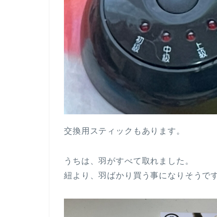
交換用スティックもあります。
うちは、羽がすべて取れました。
紐より、羽ばかり買う事になりそうで