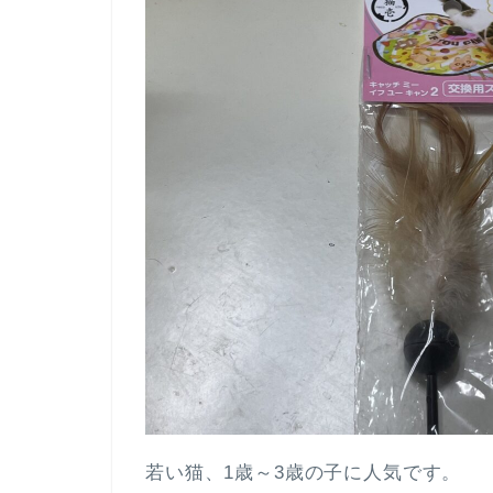
若い猫、1歳～3歳の子に人気です。