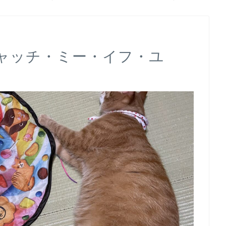
ャッチ・ミー・イフ・ユ