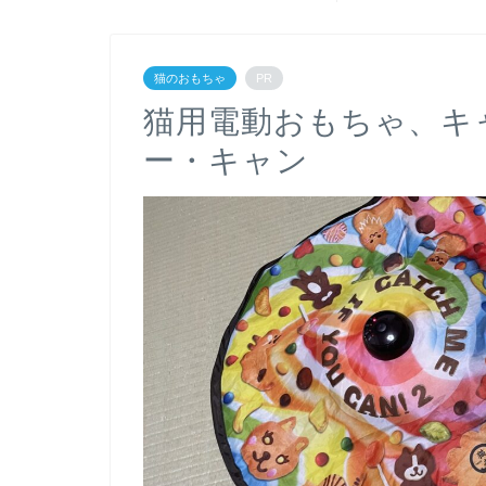
猫のおもちゃ
PR
猫用電動おもちゃ、キ
ー・キャン