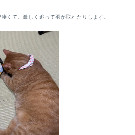
が凄くて、激しく追って羽が取れたりします。