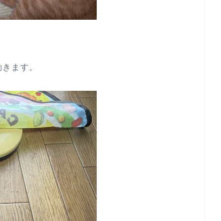
動きます。