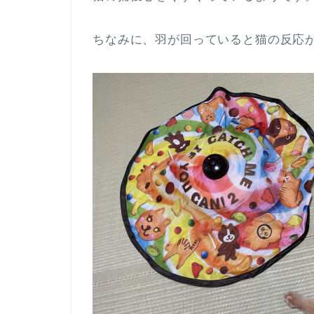
ちなみに、羽が回っていると猫の反応