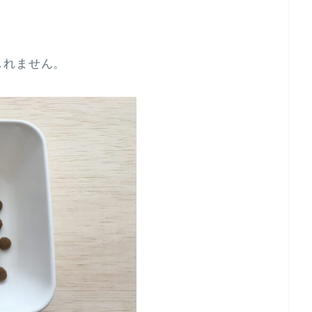
しれません。