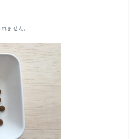
しれません。