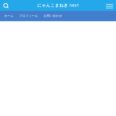
にゃんこまねき next
ホーム
プロフィール
お問い合わせ