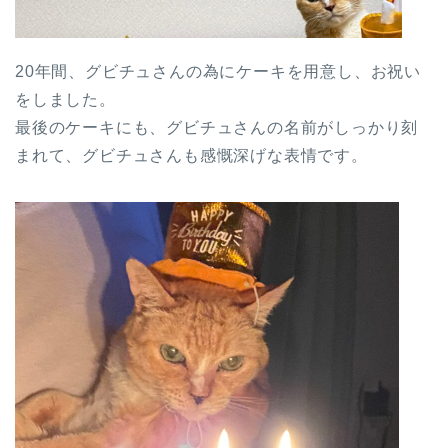
20年間、グビチュさんの為にケーキを用意し、お祝い
をしました。
最後のケーキにも、グビチュさんの名前がしっかり刻
まれて、グビチュさんも感慨深げな表情です。