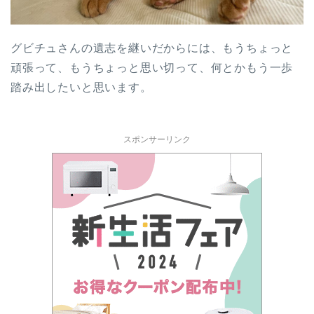
グビチュさんの遺志を継いだからには、もうちょっと
頑張って、もうちょっと思い切って、何とかもう一歩
踏み出したいと思います。
スポンサーリンク