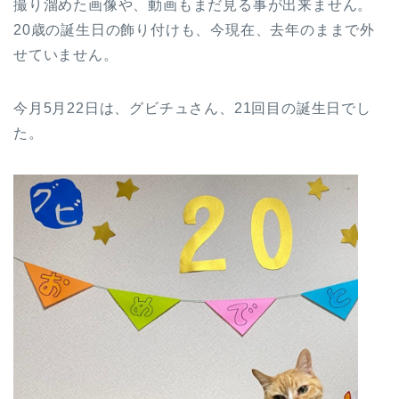
撮り溜めた画像や、動画もまだ見る事が出来ません。
20歳の誕生日の飾り付けも、今現在、去年のままで外
せていません。
今月5月22日は、グビチュさん、21回目の誕生日でし
た。