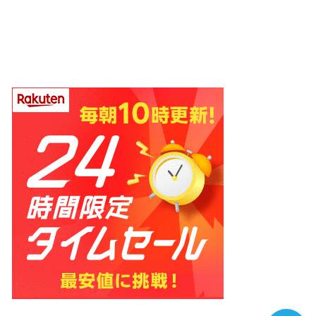
ホーム
プロフィール
お問い合わせ