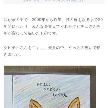
記事内に商品プロモーションを含む場合があります
我が家の主で、2000年から昨年、虹の橋を渡るまで20
年間にわたり、みんなを支えてくれたグビチュさんを
年が変わって描いたものです。
グビチュさんを亡くし、失意の中、やっとの思いで描
きました。