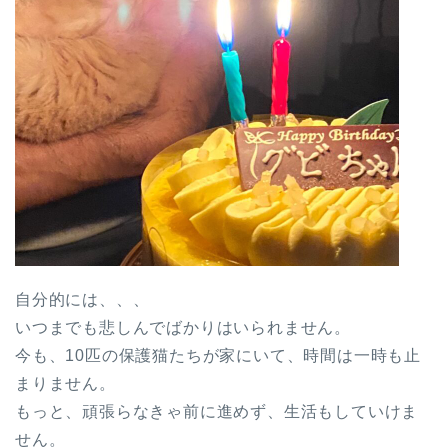
自分的には、、、
いつまでも悲しんでばかりはいられません。
今も、10匹の保護猫たちが家にいて、時間は一時も止
まりません。
もっと、頑張らなきゃ前に進めず、生活もしていけま
せん。