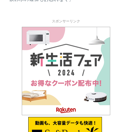
スポンサーリンク