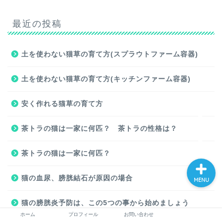
最近の投稿
土を使わない猫草の育て方(スプラウトファーム容器)
ホーム
土を使わない猫草の育て方(キッチンファーム容器)
プロフィール
安く作れる猫草の育て方
お問い合わせ
茶トラの猫は一家に何匹？ 茶トラの性格は？
茶トラの猫は一家に何匹？
猫の血尿、膀胱結石が原因の場合
MENU
猫の膀胱炎予防は、この5つの事から始めましょう
ホーム
プロフィール
お問い合わせ