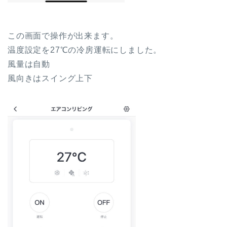
この画面で操作が出来ます。
温度設定を27℃の冷房運転にしました。
風量は自動
風向きはスイング上下