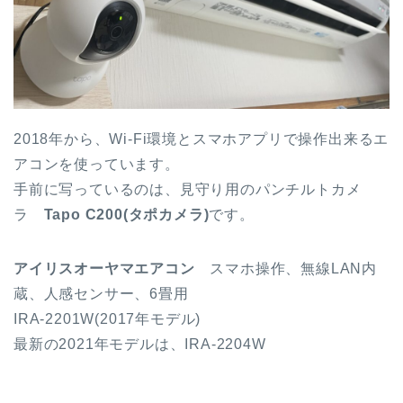
2018年から、Wi-Fi環境とスマホアプリで操作出来るエ
アコンを使っています。
手前に写っているのは、見守り用のパンチルトカメ
ラ
Tapo C200(タポカメラ)
です。
アイリスオーヤマエアコン
スマホ操作、無線LAN内
蔵、人感センサー、6畳用
IRA-2201W(2017年モデル)
最新の2021年モデルは、IRA-2204W