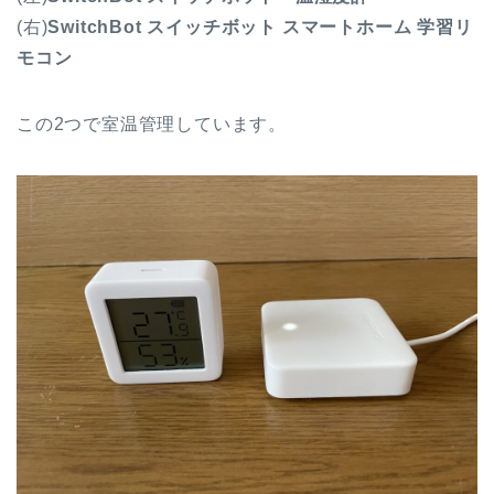
(右)
SwitchBot スイッチボット スマートホーム 学習リ
モコン
この2つで室温管理しています。