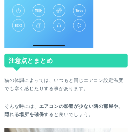
注意点とまとめ
猫の体調によっては、いつもと同じエアコン設定温度
でも寒く感じたりする事があります。
そんな時には、
エアコンの影響が少ない隣の部屋や、
隠れる場所を確保
すると良いでしょう。