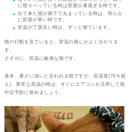
に寝そべっている時は部屋が暑過ぎる時です。
出て来た猫が廊下で丸まっている時は、明らか
に部屋が寒い時です。
室温が丁度良い時は、ずっと寝ています。
猫の行動を見ていると、室温の感じがよく分かりま
す。
さすがに、気温に敏感な猫です。
基本、暑さに強いと言われる猫ですが、高湿度(70％超
え)、異常な高温の時は、すぐにエアコンを活用して熱
中症予防に努めましょう。