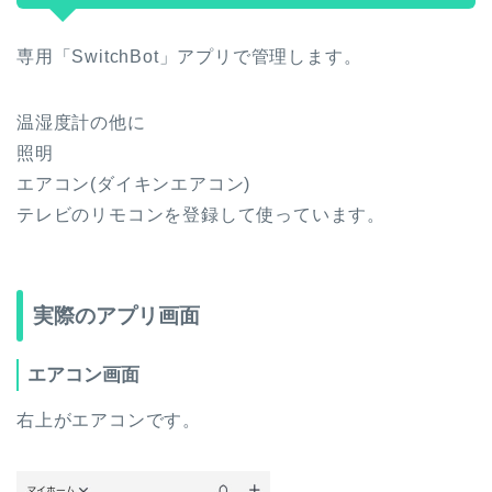
専用「SwitchBot」アプリで管理します。
温湿度計の他に
照明
エアコン(ダイキンエアコン)
テレビのリモコンを登録して使っています。
実際のアプリ画面
エアコン画面
右上がエアコンです。