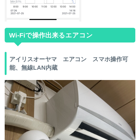
Wi-Fiで操作出来るエアコン
アイリスオーヤマ エアコン スマホ操作可
能、無線LAN内蔵