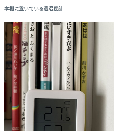
本棚に置いている温湿度計