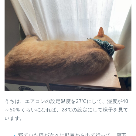
うちは、エアコンの設定温度を27℃にして、湿度が40
～50％くらいになれば、28℃の設定にして様子を見て
います。
寝ていた猫が次々に部屋から出て行って、廊下