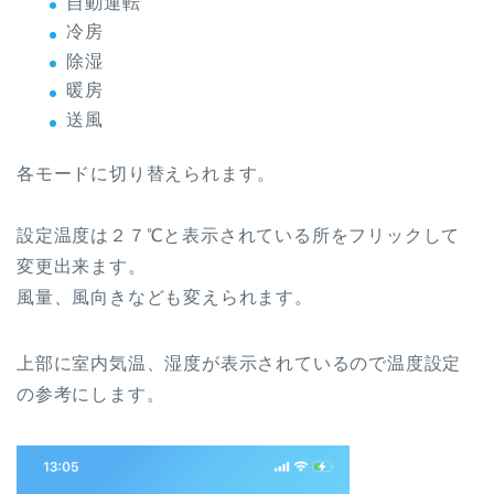
自動運転
冷房
除湿
暖房
送風
各モードに切り替えられます。
設定温度は２７℃と表示されている所をフリックして
変更出来ます。
風量、風向きなども変えられます。
上部に室内気温、湿度が表示されているので温度設定
の参考にします。