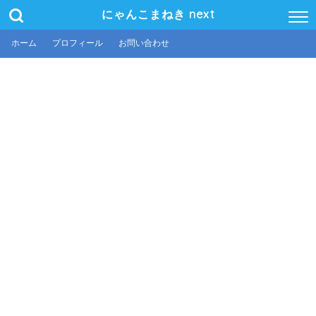
にゃんこまねき next
ホーム
プロフィール
お問い合わせ