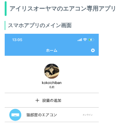
アイリスオーヤマのエアコン専用アプリ
スマホアプリのメイン画面