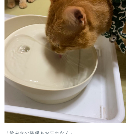
「飲み水の確保もお忘れなく」