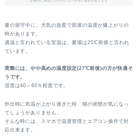
記事内に商品プロモーションを含む場合があります
夏の留守中に、天気の急変で部屋の温度が爆上がりの
時があります。
適温と言われている室温は、夏場は25℃前後と言われ
ています。
実際には、やや高めの温度設定(27℃前後)の方が快適そ
うです。
湿度は40～60％程度です。
外出時に気温が上がり過ぎた時、猫の状態が気になっ
てしょうがありません。
そんな時には、スマホで温度管理とエアコン操作で対
応出来ます。