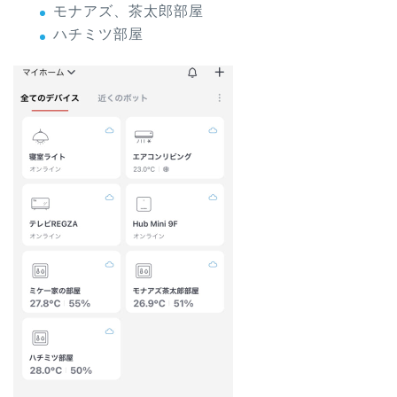
モナアズ、茶太郎部屋
ハチミツ部屋