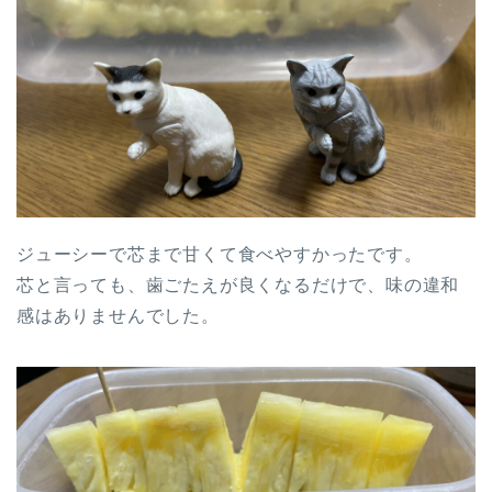
ジューシーで芯まで甘くて食べやすかったです。
芯と言っても、歯ごたえが良くなるだけで、味の違和
感はありませんでした。