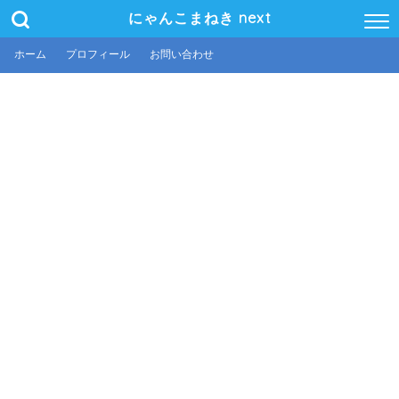
にゃんこまねき next
ホーム
プロフィール
お問い合わせ