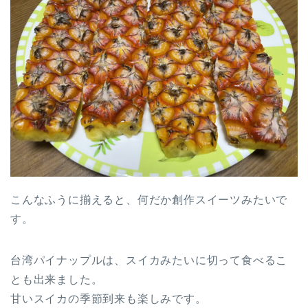
こんなふうに揃えると、何だか創作スイーツみたいで
す。
台湾パイナップルは、スイカみたいに切って食べるこ
とも出来ました。
甘いスイカの季節到来も楽しみです。