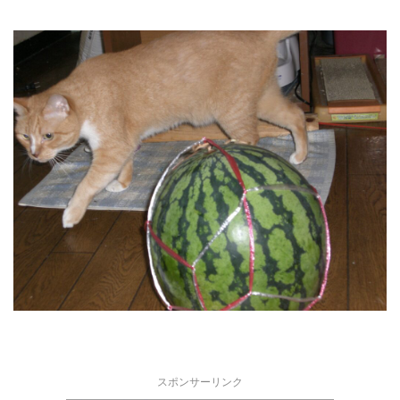
スポンサーリンク