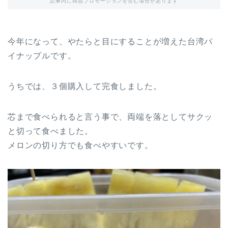
記事内に商品プロモーションを含む場合があります
今年になって、やたらと目にすることが増えた台湾パ
イナップルです。
うちでは、３個購入して完食しました。
芯まで食べられると言う事で、両端を落としてサクッ
と切って食べました。
メロンの切り方でも食べやすいです。