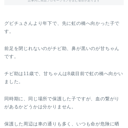
記事内に商品プロモーションを含む場合があります
グビチュさんより年下で、先に虹の橋へ向かった子で
す。
前足を閉じれないのがチビ助、鼻が黒いのが甘ちゃん
です。
チビ助は11歳で、甘ちゃんは8歳目前で虹の橋へ向かい
ました。
同時期に、同じ場所で保護した子ですが、血の繋がり
があるかどうかは分かりません。
保護した周辺は車の通りも多く、いつも命が危険に晒