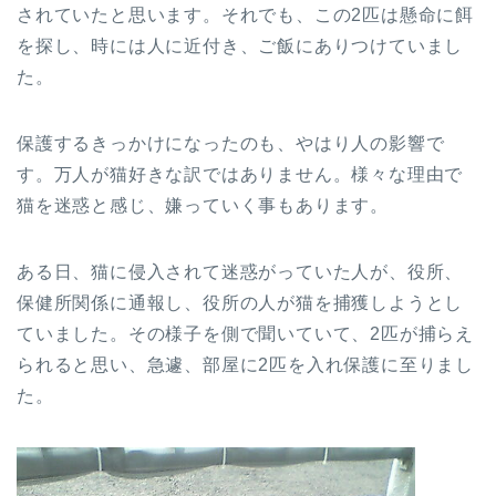
されていたと思います。それでも、この2匹は懸命に餌
を探し、時には人に近付き、ご飯にありつけていまし
た。
保護するきっかけになったのも、やはり人の影響で
す。万人が猫好きな訳ではありません。様々な理由で
猫を迷惑と感じ、嫌っていく事もあります。
ある日、猫に侵入されて迷惑がっていた人が、役所、
保健所関係に通報し、役所の人が猫を捕獲しようとし
ていました。その様子を側で聞いていて、2匹が捕らえ
られると思い、急遽、部屋に2匹を入れ保護に至りまし
た。