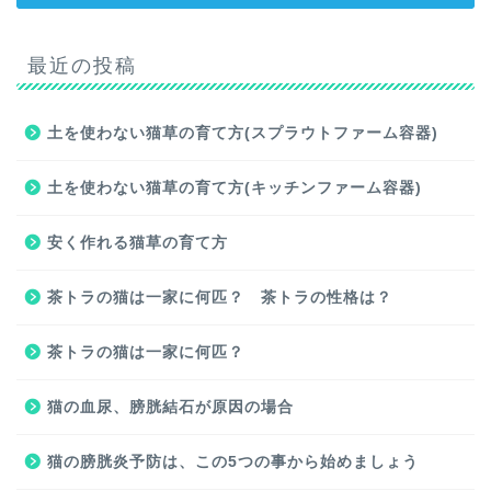
最近の投稿
土を使わない猫草の育て方(スプラウトファーム容器)
土を使わない猫草の育て方(キッチンファーム容器)
安く作れる猫草の育て方
茶トラの猫は一家に何匹？ 茶トラの性格は？
茶トラの猫は一家に何匹？
猫の血尿、膀胱結石が原因の場合
猫の膀胱炎予防は、この5つの事から始めましょう