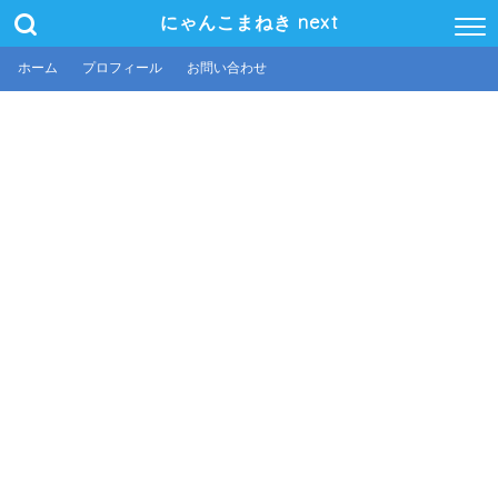
にゃんこまねき next
ホーム
プロフィール
お問い合わせ