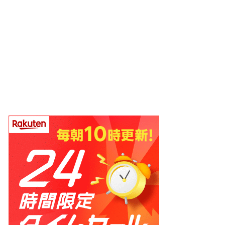
ホーム
プロフィール