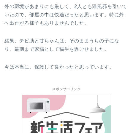
外の環境があまりにも厳しく、2人とも猫風邪を引いて
いたので、部屋の中は快適だったと思います。特に外
へ出たがる様子もありませんでした。
結果、チビ助と甘ちゃんは、そのままうちの子にな
り、最期まで家猫として猫生を過ごせました。
今は本当に、保護して良かったと思っています。
スポンサーリンク