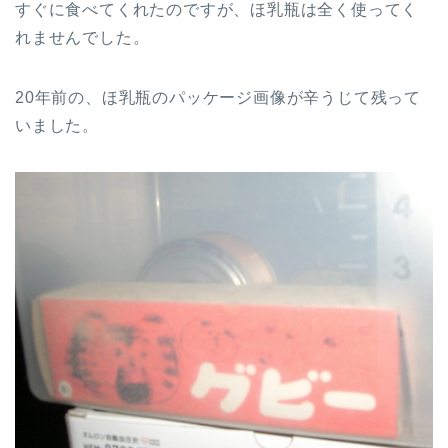
すぐに食べてくれたのですが、ほ乳瓶は全く使ってく
れませんでした。
20年前の、ほ乳瓶のパッケージ画像が辛うじて残って
いました。