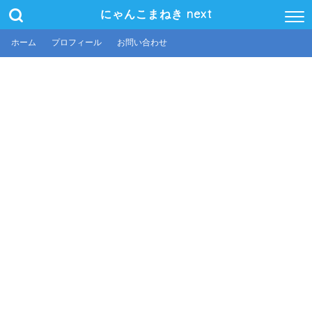
にゃんこまねき next
ホーム
プロフィール
お問い合わせ