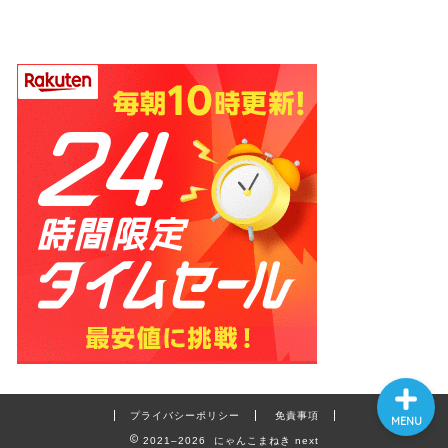
ホーム
プロフィール
お問い合わせ
プライバシーポリシー
免責事項
MENU
2021–2026 にゃんこまねき next