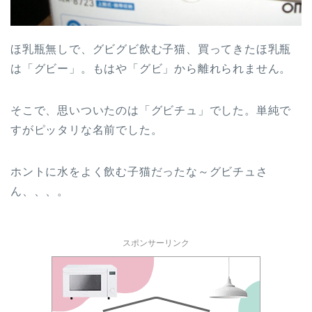
ほ乳瓶無しで、グビグビ飲む子猫、買ってきたほ乳瓶
は「グビー」。もはや「グビ」から離れられません。
そこで、思いついたのは「グビチュ」でした。単純で
すがピッタリな名前でした。
ホントに水をよく飲む子猫だったな～グビチュさ
ん、、、。
スポンサーリンク